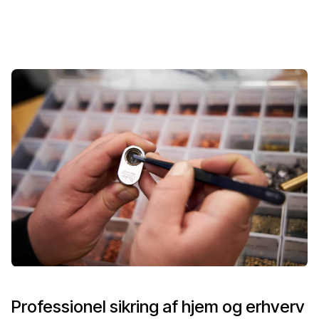
Professionel sikring af hjem og erhverv