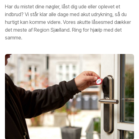
Har du mistet dine nøgler, låst dig ude eller oplevet et
indbrud? Vi står klar alle dage med akut udrykning, så du
hurtigt kan komme videre. Vores akutte låsesmed dækker
det meste af Region Sjælland. Ring for hjælp med det
samme.