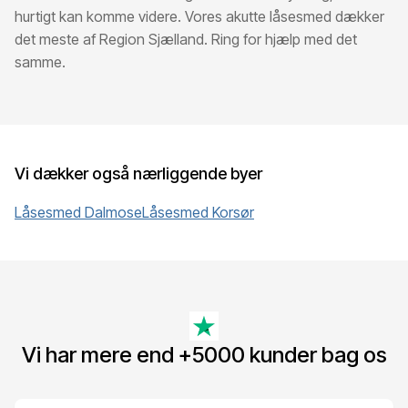
hurtigt kan komme videre. Vores akutte låsesmed dækker
det meste af Region Sjælland. Ring for hjælp med det
samme.
Vi dækker også nærliggende byer
Låsesmed
Dalmose
Låsesmed
Korsør
Vi har mere end +5000 kunder bag os