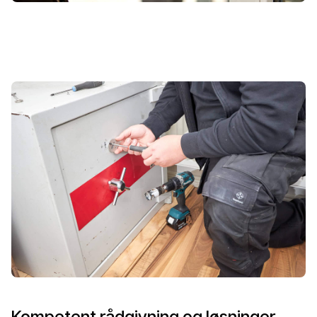
Kompetent rådgivning og løsninger