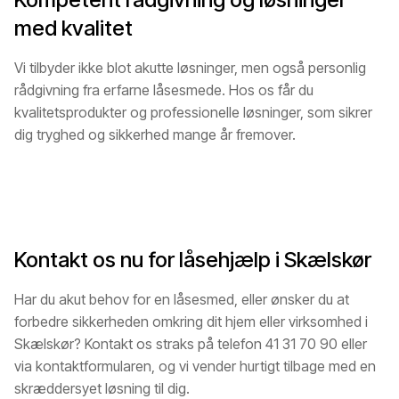
med kvalitet
Vi tilbyder ikke blot akutte løsninger, men også personlig
rådgivning fra erfarne låsesmede. Hos os får du
kvalitetsprodukter og professionelle løsninger, som sikrer
dig tryghed og sikkerhed mange år fremover.
Kontakt os nu for låsehjælp i Skælskør
Har du akut behov for en låsesmed, eller ønsker du at
forbedre sikkerheden omkring dit hjem eller virksomhed i
Skælskør? Kontakt os straks på telefon 41 31 70 90 eller
via kontaktformularen, og vi vender hurtigt tilbage med en
skræddersyet løsning til dig.