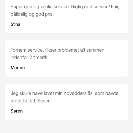
Super god og venlig service. Rigtig god service! Fair,
pålidelig og god pris.
Stina
Fornem service, fikser problemet alt sammen
indenfor 2 timer!!!
Morten
Jeg skulle have lavet min hoveddørslås, som havde
drillet lidt tid. Super.
Søren