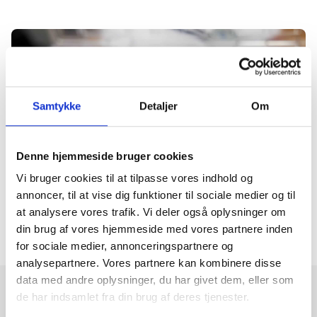
Samtykke
Detaljer
Om
Denne hjemmeside bruger cookies
Vi bruger cookies til at tilpasse vores indhold og
annoncer, til at vise dig funktioner til sociale medier og til
at analysere vores trafik. Vi deler også oplysninger om
din brug af vores hjemmeside med vores partnere inden
for sociale medier, annonceringspartnere og
analysepartnere. Vores partnere kan kombinere disse
data med andre oplysninger, du har givet dem, eller som
de har indsamlet fra din brug af deres tjenester.
Bliv kontaktet